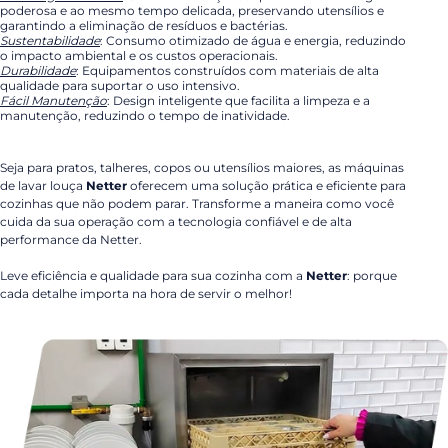
poderosa e ao mesmo tempo delicada, preservando utensílios e
garantindo a eliminação de resíduos e bactérias.
Sustentabilidade
: Consumo otimizado de água e energia, reduzindo
o impacto ambiental e os custos operacionais.
Durabilidade
: Equipamentos construídos com materiais de alta
qualidade para suportar o uso intensivo.
Fácil Manutenção
: Design inteligente que facilita a limpeza e a
manutenção, reduzindo o tempo de inatividade.
Seja para pratos, talheres, copos ou utensílios maiores, as máquinas
de lavar louça
Netter
oferecem uma solução prática e eficiente para
cozinhas que não podem parar. Transforme a maneira como você
cuida da sua operação com a tecnologia confiável e de alta
performance da Netter.
Leve eficiência e qualidade para sua cozinha com a
Netter
: porque
cada detalhe importa na hora de servir o melhor!