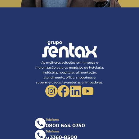
As melhores soluções em limpeza e
higienização para os negócios de hotelaria,
indústria, hospitalar, alimentação,
atendimento, office, shoppings e
supermercados, lavanderias e limpadoras.
Telefone
0800 644 0350
Telefone
3360-8500
41