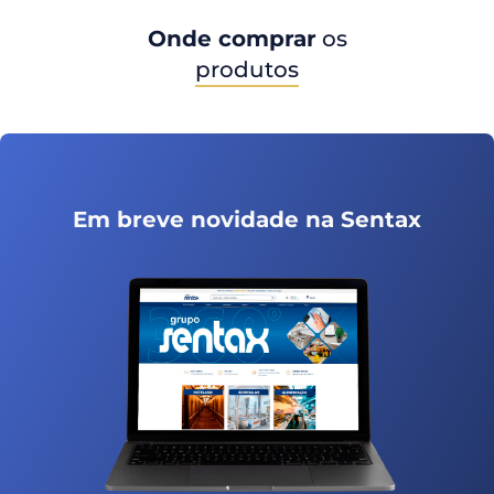
Onde comprar
os
produtos
Em breve novidade na Sentax