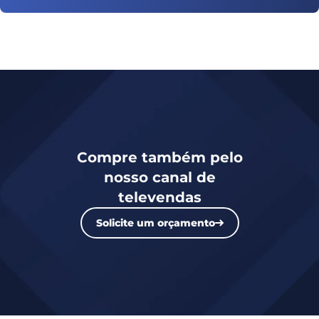
Compre também pelo
nosso canal de
televendas
Solicite um orçamento