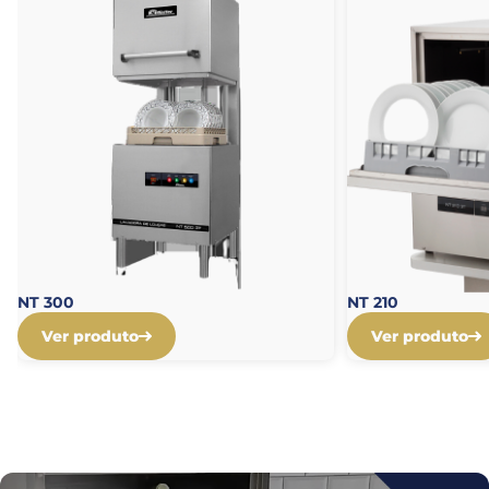
NT 300
NT 210
Ver produto
Ver produto