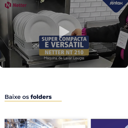
Baixe os
folders