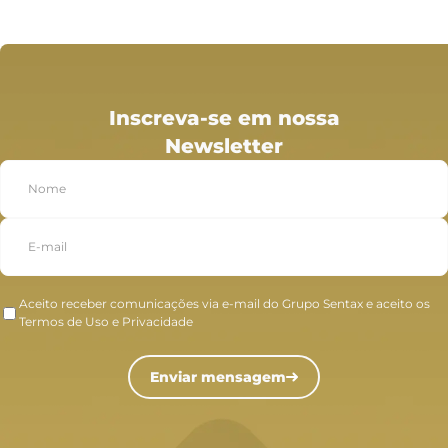
Inscreva-se em nossa
Newsletter
Aceito receber comunicações via e-mail do Grupo Sentax e aceito os
Termos de Uso e Privacidade
Enviar mensagem