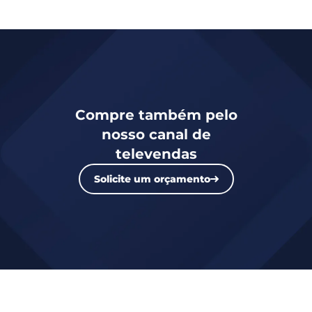
Compre também pelo
nosso canal de
televendas
Solicite um orçamento