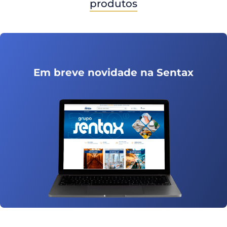
produtos
Em breve novidade na Sentax