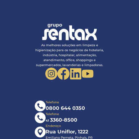
As melhores soluções em limpeza e
higienização para os negócios de hotelaria,
indústria, hospitalar, alimentação,
atendimento, office, shoppings e
supermercados, lavanderias e limpadoras.
Telefone
0800 644 0350
Telefone
3360-8500
41
Endereço
Rua Uniflor, 1222
Emiliano Perneta, Pinhais, PR