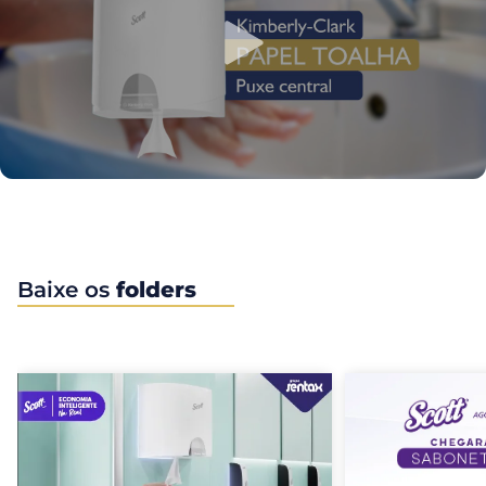
Baixe os
folders