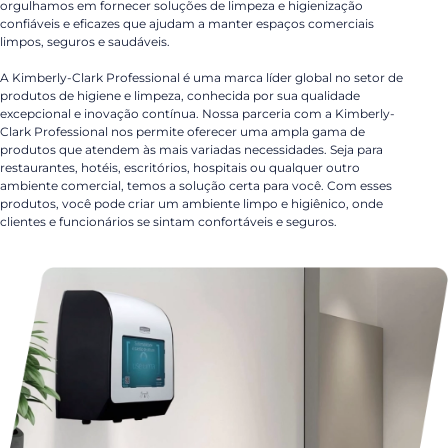
orgulhamos em fornecer soluções de limpeza e higienização
confiáveis e eficazes que ajudam a manter espaços comerciais
limpos, seguros e saudáveis.
A Kimberly-Clark Professional é uma marca líder global no setor de
produtos de higiene e limpeza, conhecida por sua qualidade
excepcional e inovação contínua. Nossa parceria com a Kimberly-
Clark Professional nos permite oferecer uma ampla gama de
produtos que atendem às mais variadas necessidades. Seja para
restaurantes, hotéis, escritórios, hospitais ou qualquer outro
ambiente comercial, temos a solução certa para você. Com esses
produtos, você pode criar um ambiente limpo e higiênico, onde
clientes e funcionários se sintam confortáveis e seguros.