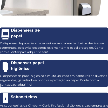
Dispensers de
papel
O dispenser de papel é um acessório essencial em banheiros de diversos
segmentos, pois evita desperdícios e mantém o papel protegido. Conte
com a Sentax para adquirir o seu!
Dispenser papel
higiênico
O dispenser de papel higiênico é muito utilizado em banheiros de diversos
segmentos, garantindo economia e proteção ao papel. Conte com a
Sentax para adquiri-lo!
Saboneteiras
As saboneteiras da Kimberly-Clark Professional são ideais para empresas e