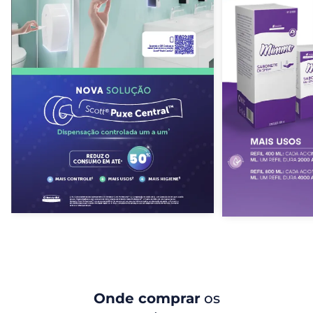
Onde comprar
os