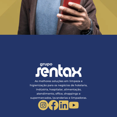
As melhores soluções em limpeza e
higienização para os negócios de hotelaria,
indústria, hospitalar, alimentação,
atendimento, office, shoppings e
supermercados, lavanderias e limpadoras.