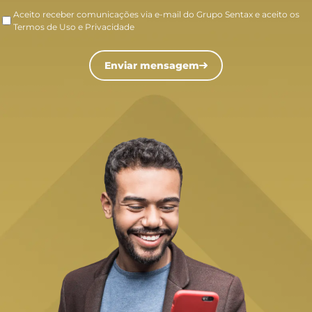
Aceito receber comunicações via e-mail do Grupo Sentax e aceito os
Termos de Uso e Privacidade
Enviar mensagem