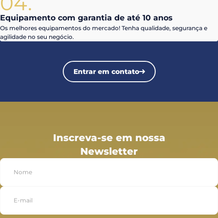
04.
Equipamento com garantia de até 10 anos
Os melhores equipamentos do mercado! Tenha qualidade, segurança e
agilidade no seu negócio.
Entrar em contato
Inscreva-se em nossa
Newsletter