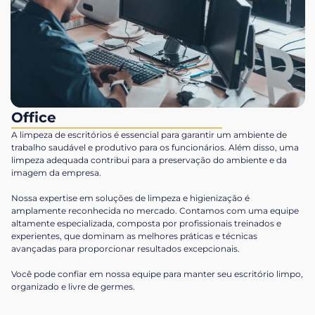
Office
A limpeza de escritórios é essencial para garantir um ambiente de
trabalho saudável e produtivo para os funcionários. Além disso, uma
limpeza adequada contribui para a preservação do ambiente e da
imagem da empresa.
Nossa expertise em soluções de limpeza e higienização é
amplamente reconhecida no mercado. Contamos com uma equipe
altamente especializada, composta por profissionais treinados e
experientes, que dominam as melhores práticas e técnicas
avançadas para proporcionar resultados excepcionais.
Você pode confiar em nossa equipe para manter seu escritório limpo,
organizado e livre de germes.