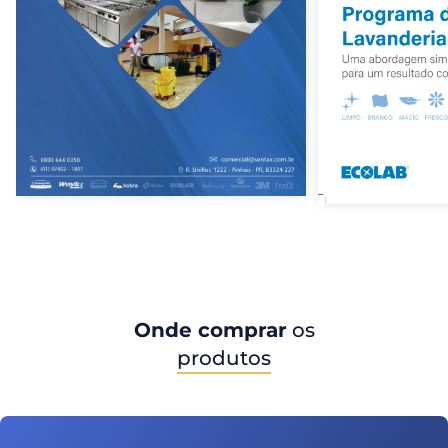
Onde comprar
os
produtos