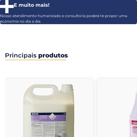
E muito mais!
Nosso atendimento humanizado e consultoria poderá te propor uma
economia no dia a dia.
Principais
produtos