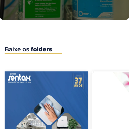
Baixe os
folders