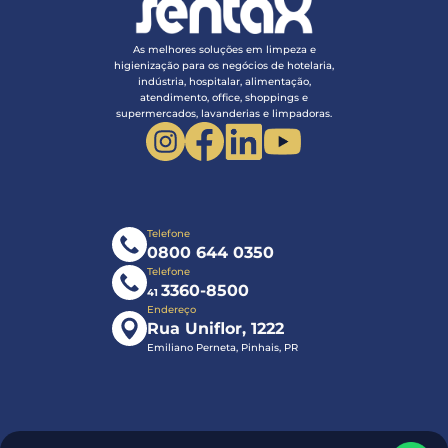
As melhores soluções em limpeza e
higienização para os negócios de hotelaria,
indústria, hospitalar, alimentação,
atendimento, office, shoppings e
supermercados, lavanderias e limpadoras.
Telefone
0800 644 0350
Telefone
3360-8500
41
Endereço
Rua Uniflor, 1222
Emiliano Perneta, Pinhais, PR