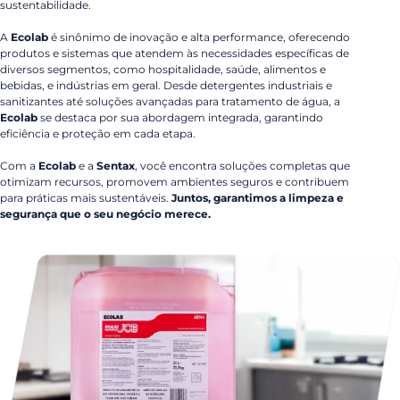
sustentabilidade.
A
Ecolab
é sinônimo de inovação e alta performance, oferecendo
produtos e sistemas que atendem às necessidades específicas de
diversos segmentos, como hospitalidade, saúde, alimentos e
bebidas, e indústrias em geral. Desde detergentes industriais e
sanitizantes até soluções avançadas para tratamento de água, a
Ecolab
se destaca por sua abordagem integrada, garantindo
eficiência e proteção em cada etapa.
Com a
Ecolab
e a
Sentax
, você encontra soluções completas que
otimizam recursos, promovem ambientes seguros e contribuem
para práticas mais sustentáveis.
Juntos, garantimos a limpeza e
segurança que o seu negócio merece.