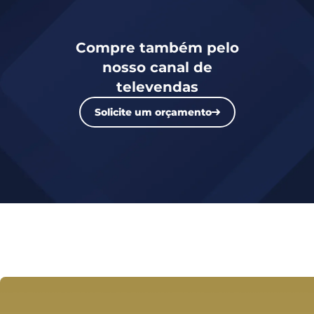
Compre também pelo
nosso canal de
televendas
Solicite um orçamento