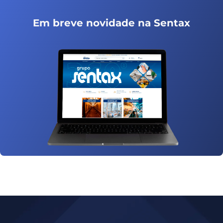
Em breve novidade na Sentax