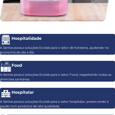
Hospitalidade
A Sentax possui soluções Ecolab para o setor de hotelaria, ajudando na
economia do dia a dia.
Food
A Sentax possui soluções Ecolab para o setor Food, respeitando todas as
diretrizes sanitárias.
Hospitalar
A Sentax possui soluções Ecolab para o setor hospitalar, preservando à
saúde com produtos de alta qualidade.